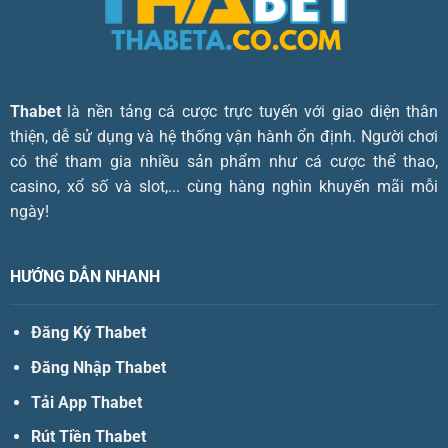
Thabet
là nền tảng cá cược trực tuyến với giao diện thân
thiện, dễ sử dụng và hệ thống vận hành ổn định. Người chơi
có thể tham gia nhiều sản phẩm như cá cược thể thao,
casino, xổ số và slot,... cùng hàng nghìn khuyến mãi mỗi
ngày!
HƯỚNG DẪN NHANH
Đăng Ký Thabet
Đăng Nhập Thabet
Tải App Thabet
Rút Tiền Thabet