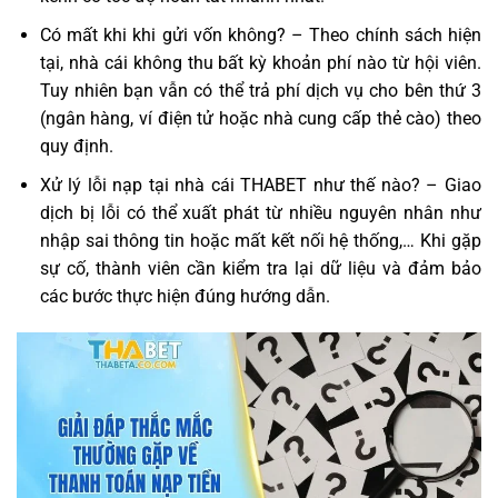
Có mất khi khi gửi vốn không? – Theo chính sách hiện
tại, nhà cái không thu bất kỳ khoản phí nào từ hội viên.
Tuy nhiên bạn vẫn có thể trả phí dịch vụ cho bên thứ 3
(ngân hàng, ví điện tử hoặc nhà cung cấp thẻ cào) theo
quy định.
Xử lý lỗi nạp tại nhà cái THABET như thế nào? – Giao
dịch bị lỗi có thể xuất phát từ nhiều nguyên nhân như
nhập sai thông tin hoặc mất kết nối hệ thống,… Khi gặp
sự cố, thành viên cần kiểm tra lại dữ liệu và đảm bảo
các bước thực hiện đúng hướng dẫn.