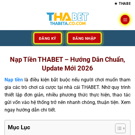
Bỏ
★ THABET - THA 
qua
nội
dung
ĐĂNG KÝ
ĐĂNG NHẬP
Nạp Tiền THABET – Hướng Dẫn Chuẩn,
Update Mới 2026
Nạp tiền
là điều kiện bắt buộc nếu người chơi muốn tham
gia các trò chơi cá cược tại nhà cái THABET. Nhờ quy trình
thiết lập đơn giản, nhiều phương thức thực hiện, thao tác
gửi vốn vào hệ thống trở nên nhanh chóng, thuận tiện. Xem
ngay hướng dẫn chi tiết.
Mục Lục