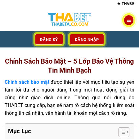
Bỏ
★ THABET - THA B
qua
nội
dung
ĐĂNG KÝ
ĐĂNG NHẬP
Chính Sách Bảo Mật – 5 Lớp Bảo Vệ Thông
Tin Minh Bạch
Chính sách bảo mật
được thiết lập với mục tiêu tạo sự yên
tâm tối đa cho người dùng trong mọi hoạt động giải trí
cũng như giao dịch online. Thông qua nội dung do
THABET cung cấp, bạn sẽ nắm rõ cách hệ thống kiểm soát
thông tin cá nhân, vận hành tài khoản một cách rõ ràng.
Mục Lục