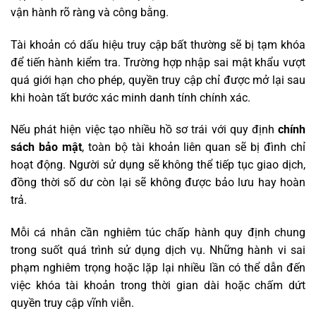
vận hành rõ ràng và công bằng.
Tài khoản có dấu hiệu truy cập bất thường sẽ bị tạm khóa
để tiến hành kiểm tra. Trường hợp nhập sai mật khẩu vượt
quá giới hạn cho phép, quyền truy cập chỉ được mở lại sau
khi hoàn tất bước xác minh danh tính chính xác.
Nếu phát hiện việc tạo nhiều hồ sơ trái với quy định
chính
sách bảo mật
, toàn bộ tài khoản liên quan sẽ bị đình chỉ
hoạt động. Người sử dụng sẽ không thể tiếp tục giao dịch,
đồng thời số dư còn lại sẽ không được bảo lưu hay hoàn
trả.
Mỗi cá nhân cần nghiêm túc chấp hành quy định chung
trong suốt quá trình sử dụng dịch vụ. Những hành vi sai
phạm nghiêm trọng hoặc lặp lại nhiều lần có thể dẫn đến
việc khóa tài khoản trong thời gian dài hoặc chấm dứt
quyền truy cập vĩnh viễn.