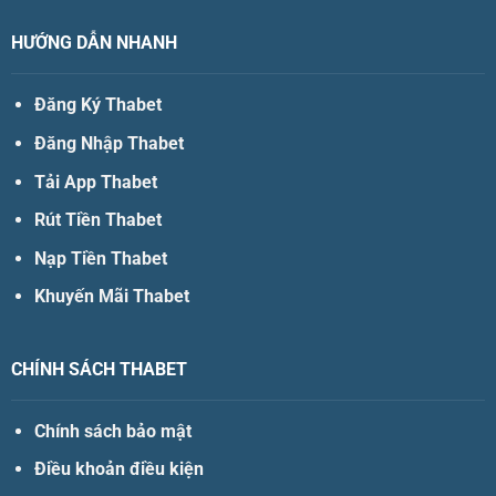
HƯỚNG DẪN NHANH
Đăng Ký Thabet
Đăng Nhập Thabet
Tải App Thabet
Rút Tiền Thabet
Nạp Tiền Thabet
Khuyến Mãi Thabet
CHÍNH SÁCH THABET
Chính sách bảo mật
Điều khoản điều kiện