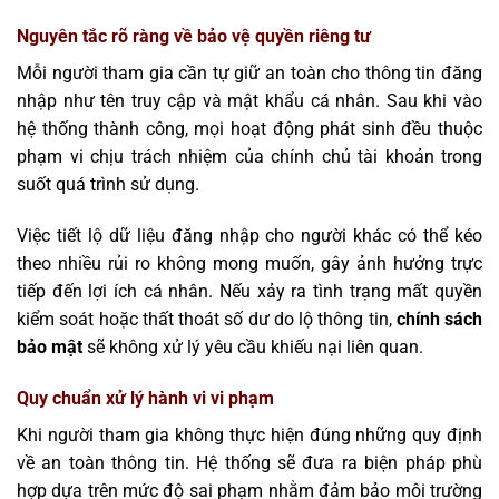
Nguyên tắc rõ ràng về bảo vệ quyền riêng tư
Mỗi người tham gia cần tự giữ an toàn cho thông tin đăng
nhập như tên truy cập và mật khẩu cá nhân. Sau khi vào
hệ thống thành công, mọi hoạt động phát sinh đều thuộc
phạm vi chịu trách nhiệm của chính chủ tài khoản trong
suốt quá trình sử dụng.
Việc tiết lộ dữ liệu đăng nhập cho người khác có thể kéo
theo nhiều rủi ro không mong muốn, gây ảnh hưởng trực
tiếp đến lợi ích cá nhân. Nếu xảy ra tình trạng mất quyền
kiểm soát hoặc thất thoát số dư do lộ thông tin,
chính sách
bảo mật
sẽ không xử lý yêu cầu khiếu nại liên quan.
Quy chuẩn xử lý hành vi vi phạm
Khi người tham gia không thực hiện đúng những quy định
về an toàn thông tin. Hệ thống sẽ đưa ra biện pháp phù
hợp dựa trên mức độ sai phạm nhằm đảm bảo môi trường