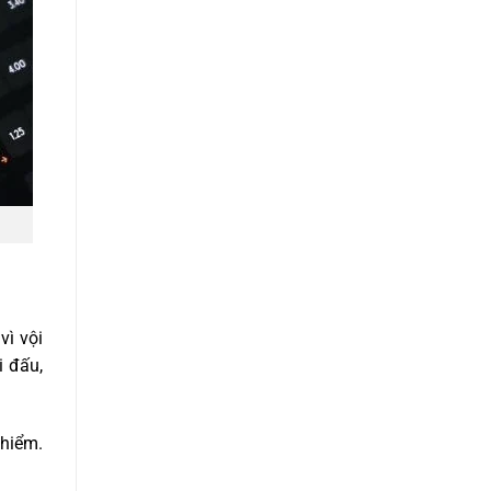
vì vội
i đấu,
 hiểm.