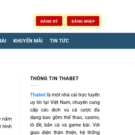
ĐĂNG KÝ
ĐĂNG NHẬP
BÀI
KHUYẾN MÃI
TIN TỨC
THÔNG TIN THABET
Thabet
là một nhà cái trực tuyến
uy tín tại Việt Nam, chuyên cung
cấp các dịch vụ cá cược đa
dạng bao gồm thể thao, casino,
dễ nắm
lô đề, bắn cá và game bài. Với
ề hình
giao diện thân thiện, hệ thống