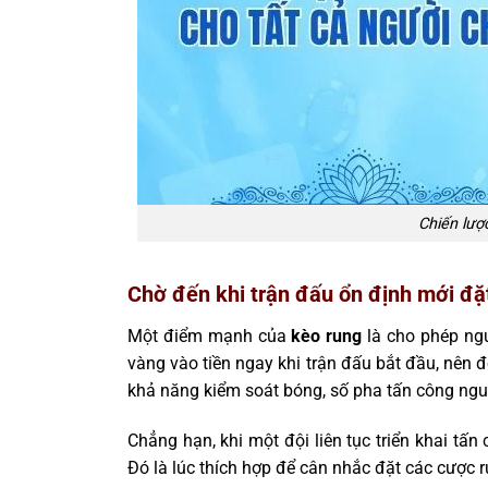
Chiến lượ
Chờ đến khi trận đấu ổn định mới đặt
Một điểm mạnh của
kèo rung
là cho phép ngư
vàng vào tiền ngay khi trận đấu bắt đầu, nên 
khả năng kiểm soát bóng, số pha tấn công nguy
Chẳng hạn, khi một đội liên tục triển khai tấ
Đó là lúc thích hợp để cân nhắc đặt các cược 