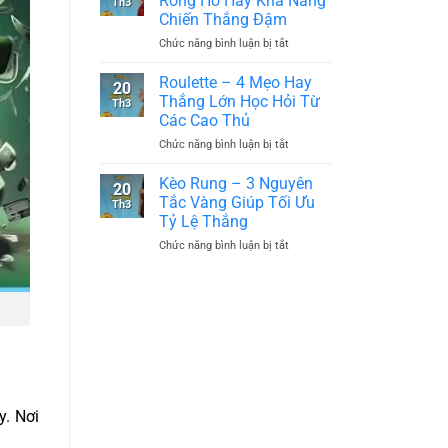
Rồng Hổ Hay Khả Năng
Th3
Xiên
Tăng
Chiến Thắng Đậm
–
Cơ
Chức năng bình luận bị tắt
ở
4
Hội
Bật
Phương
Trúng
Mí
Pháp
Roulette – 4 Mẹo Hay
20
5
Giúp
Thắng Lớn Học Hỏi Từ
Th3
Cách
Tối
Các Cao Thủ
Chơi
Ưu
Chức năng bình luận bị tắt
ở
Rồng
Tỷ
Roulette
Hổ
Lệ
–
Hay
Kèo Rung – 3 Nguyên
20
4
Khả
Tắc Vàng Giúp Tối Ưu
Th3
Mẹo
Năng
Tỷ Lệ Thắng
Hay
Chiến
Chức năng bình luận bị tắt
ở
Thắng
Thắng
Kèo
Lớn
Đậm
Rung
Học
–
Hỏi
3
Từ
Nguyên
Các
Tắc
Cao
Vàng
Thủ
Giúp
Tối
y. Nơi
Ưu
Tỷ