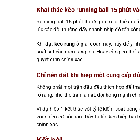
Khai thác kèo running ball 15 phút và
Running ball 15 phút thường đem lại hiệu quả c
lúc các đội thường đẩy nhanh nhịp độ tấn công,
Khi đặt
kèo rung
ở giai đoạn này, hãy để ý nh
suất sút cầu môn tăng lên. Hoặc cũng có thể l
quyết định chính xác.
Chỉ nên đặt khi hiệp một cung cấp đủ
Không phải mọi trận đấu đều thích hợp để tham 
rõ ràng, như thế trận lấn át, đội bóng mạnh chi
Ví dụ hiệp 1 kết thúc với tỷ lệ kiểm soát bóng
với nhiều cơ hội hơn. Đây là lúc kèo hiệp hai
chính xác.