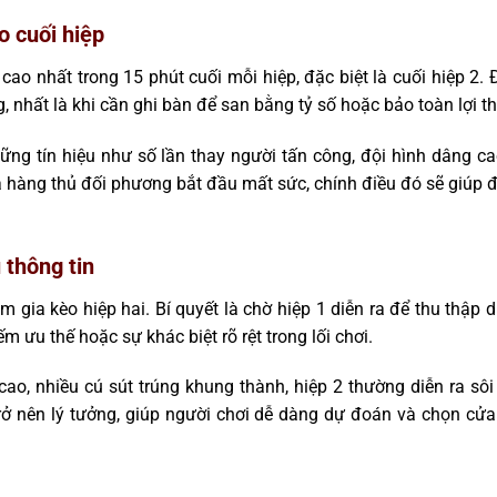
o cuối hiệp
ao nhất trong 15 phút cuối mỗi hiệp, đặc biệt là cuối hiệp 2. 
 nhất là khi cần ghi bàn để san bằng tỷ số hoặc bảo toàn lợi th
ững tín hiệu như số lần thay người tấn công, đội hình dâng ca
à hàng thủ đối phương bắt đầu mất sức, chính điều đó sẽ giúp 
 thông tin
gia kèo hiệp hai. Bí quyết là chờ hiệp 1 diễn ra để thu thập d
ếm ưu thế hoặc sự khác biệt rõ rệt trong lối chơi.
 cao, nhiều cú sút trúng khung thành, hiệp 2 thường diễn ra sô
 trở nên lý tưởng, giúp người chơi dễ dàng dự đoán và chọn cử