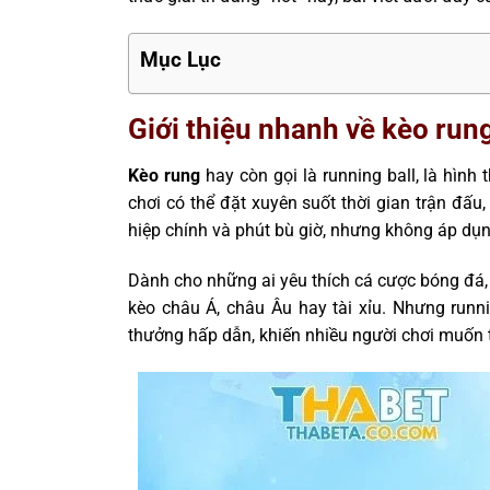
Mục Lục
Giới thiệu nhanh về kèo run
Kèo rung
hay còn gọi là running ball, là hìn
chơi có thể đặt xuyên suốt thời gian trận đấu
hiệp chính và phút bù giờ, nhưng không áp dụng
Dành cho những ai yêu thích cá cược bóng đá,
kèo châu Á, châu Âu hay tài xỉu. Nhưng runn
thưởng hấp dẫn, khiến nhiều người chơi muốn 