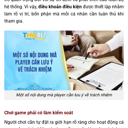
hệ thống. Vì vậy,
điều khoản điều kiện
được thiết lập nhằm
làm rõ vị trí, bổn phận mà mỗi cá nhân cần tuân thủ khi
tham gia.
Một số nội dung mà player cần lưu ý về trách nhiệm
Chơi game phải có tầm kiểm soát
Người chơi cần tự đặt ra giới hạn rõ ràng cho hoạt động cá