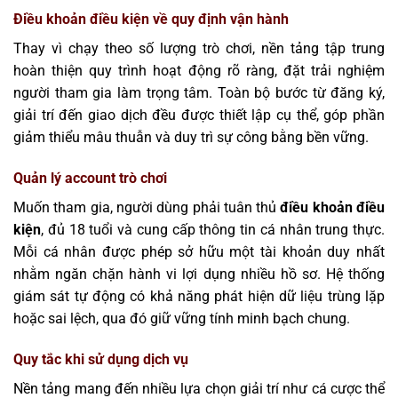
Điều khoản điều kiện về quy định vận hành
Thay vì chạy theo số lượng trò chơi, nền tảng tập trung
hoàn thiện quy trình hoạt động rõ ràng, đặt trải nghiệm
người tham gia làm trọng tâm. Toàn bộ bước từ đăng ký,
giải trí đến giao dịch đều được thiết lập cụ thể, góp phần
giảm thiểu mâu thuẫn và duy trì sự công bằng bền vững.
Quản lý account trò chơi
Muốn tham gia, người dùng phải tuân thủ
điều khoản điều
kiện
, đủ 18 tuổi và cung cấp thông tin cá nhân trung thực.
Mỗi cá nhân được phép sở hữu một tài khoản duy nhất
nhằm ngăn chặn hành vi lợi dụng nhiều hồ sơ. Hệ thống
giám sát tự động có khả năng phát hiện dữ liệu trùng lặp
hoặc sai lệch, qua đó giữ vững tính minh bạch chung.
Quy tắc khi sử dụng dịch vụ
Nền tảng mang đến nhiều lựa chọn giải trí như cá cược thể