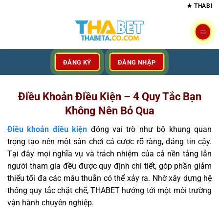
Bỏ
★ THABET - THA 
qua
nội
dung
ĐĂNG KÝ
ĐĂNG NHẬP
Điều Khoản Điều Kiện – 4 Quy Tắc Bạn
Không Nên Bỏ Qua
Điều khoản điều kiện
đóng vai trò như bộ khung quan
trọng tạo nên một sân chơi cá cược rõ ràng, đáng tin cậy.
Tại đây mọi nghĩa vụ và trách nhiệm của cả nền tảng lẫn
người tham gia đều được quy định chi tiết, góp phần giảm
thiểu tối đa các mâu thuẫn có thể xảy ra. Nhờ xây dựng hệ
thống quy tắc chặt chẽ, THABET hướng tới một môi trường
vận hành chuyên nghiệp.