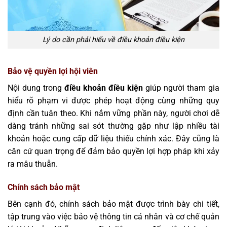
Lý do cần phải hiểu về điều khoản điều kiện
Bảo vệ quyền lợi hội viên
Nội dung trong
điều khoản điều kiện
giúp người tham gia
hiểu rõ phạm vi được phép hoạt động cùng những quy
định cần tuân theo. Khi nắm vững phần này, người chơi dễ
dàng tránh những sai sót thường gặp như lập nhiều tài
khoản hoặc cung cấp dữ liệu thiếu chính xác. Đây cũng là
căn cứ quan trọng để đảm bảo quyền lợi hợp pháp khi xảy
ra mâu thuẫn.
Chính sách bảo mật
Bên cạnh đó, chính sách bảo mật được trình bày chi tiết,
tập trung vào việc bảo vệ thông tin cá nhân và cơ chế quản