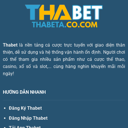
Thabet
là nền tảng cá cược trực tuyến với giao diện thân
thiện, dễ sử dụng và hệ thống vận hành ổn định. Người chơi
có thể tham gia nhiều sản phẩm như cá cược thể thao,
casino, xổ số và slot,... cùng hàng nghìn khuyến mãi mỗi
ngày!
HƯỚNG DẪN NHANH
Đăng Ký Thabet
Đăng Nhập Thabet
Tải App Thabet