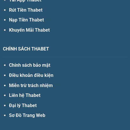
Rút Tiền Thabet
Nạp Tiền Thabet
Khuyến Mãi Thabet
CHÍNH SÁCH THABET
Chính sách bảo mật
Điều khoản điều kiện
Miễn trừ trách nhiệm
Liên hệ Thabet
Đại lý Thabet
Sơ Đồ Trang Web