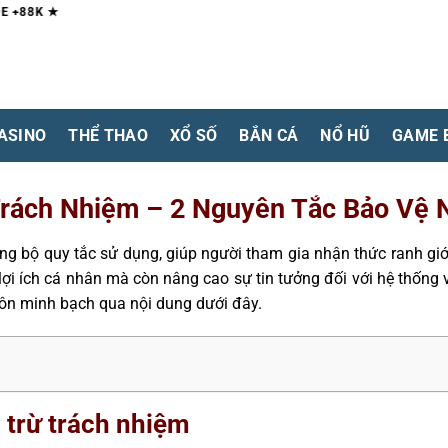
ASINO
THỂ THAO
XỔ SỐ
BẮN CÁ
NỔ HŨ
GAME 
Trách Nhiệm – 2 Nguyên Tắc Bảo Vệ 
ong bộ quy tắc sử dụng, giúp người tham gia nhận thức ranh giớ
lợi ích cá nhân mà còn nâng cao sự tin tưởng đối với hệ thống
luôn minh bạch qua nội dung dưới đây.
 trừ trách nhiệm