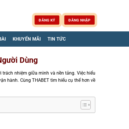
ĐĂNG KÝ
ĐĂNG NHẬP
BÀI
KHUYẾN MÃI
TIN TỨC
Người Dùng
i trách nhiệm giữa mình và nền tảng. Việc hiểu
 vận hành. Cùng THABET tìm hiểu cụ thể hơn về