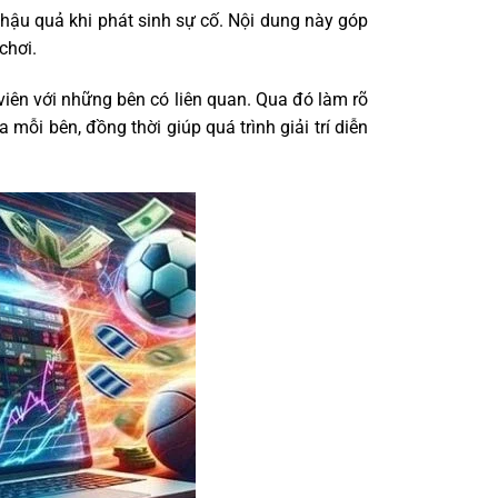
hậu quả khi phát sinh sự cố. Nội dung này góp
chơi.
iên với những bên có liên quan. Qua đó làm rõ
mỗi bên, đồng thời giúp quá trình giải trí diễn