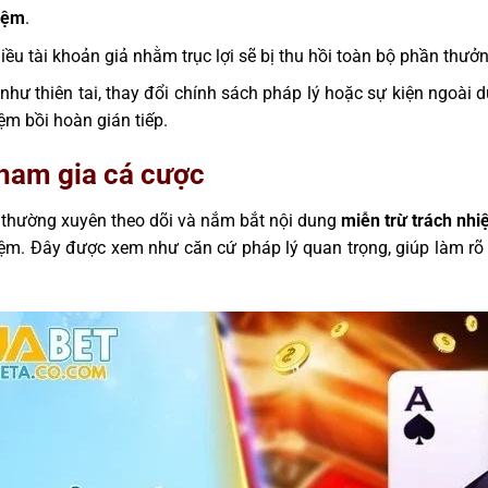
hiệm
.
hiều tài khoản giả nhằm trục lợi sẽ bị thu hồi toàn bộ phần thư
như thiên tai, thay đổi chính sách pháp lý hoặc sự kiện ngoài
ệm bồi hoàn gián tiếp.
tham gia cá cược
n thường xuyên theo dõi và nắm bắt nội dung
miễn trừ trách nh
ghiệm. Đây được xem như căn cứ pháp lý quan trọng, giúp làm rõ