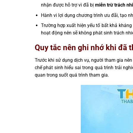
nhận được hỗ trợ vì đã bị
miễn trừ trách n
Hành vi lợi dụng chương trình ưu đãi, tạo n
Trường hợp xuất hiện yếu tố bất khả kháng 
hoạt động nên sẽ không phát sinh trách nhi
Quy tắc nên ghi nhớ khi đã 
Trước khi sử dụng dịch vụ, người tham gia nê
chế phát sinh hiểu sai trong quá trình trải n
quan trong suốt quá trình tham gia.