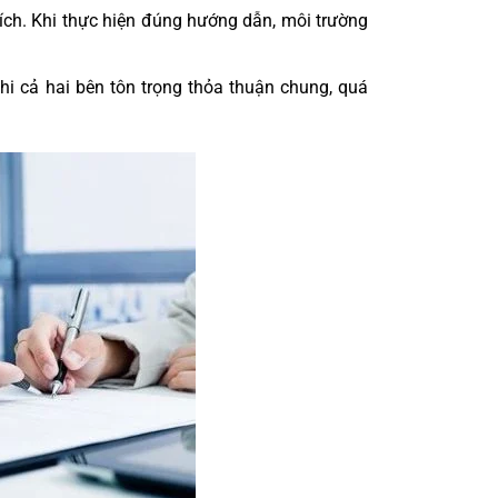
ích. Khi thực hiện đúng hướng dẫn, môi trường
hi cả hai bên tôn trọng thỏa thuận chung, quá