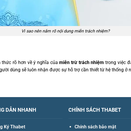
Vì sao nên nắm rõ nội dung miễn trách nhiệm?
 thức rõ hơn về ý nghĩa của
miễn trừ trách nhiệm
trong việc 
 người dùng sẽ luôn nhận được sự hỗ trợ cần thiết từ hệ thống ở
G DẪN NHANH
CHÍNH SÁCH THABET
g Ký Thabet
Chính sách bảo mật