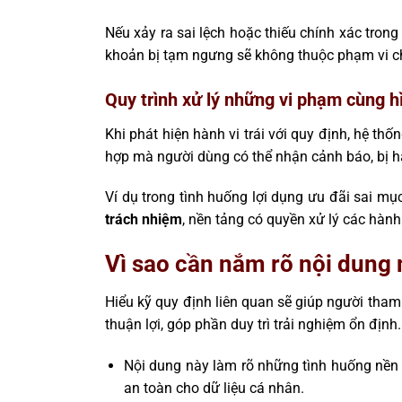
Nếu xảy ra sai lệch hoặc thiếu chính xác trong
khoản bị tạm ngưng sẽ không thuộc phạm vi ch
Quy trình xử lý những vi phạm cùng hì
Khi phát hiện hành vi trái với quy định, hệ t
hợp mà người dùng có thể nhận cảnh báo, bị hạ
Ví dụ trong tình huống lợi dụng ưu đãi sai mụ
trách nhiệm
, nền tảng có quyền xử lý các hành
Vì sao cần nắm rõ nội dung 
Hiểu kỹ quy định liên quan sẽ giúp người tham 
thuận lợi, góp phần duy trì trải nghiệm ổn định.
Nội dung này làm rõ những tình huống nền 
an toàn cho dữ liệu cá nhân.